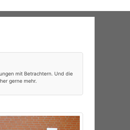
nungen mit Betrachtern. Und die
her gerne mehr.