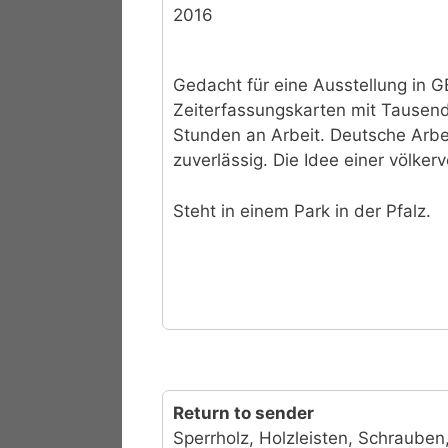
2016
Gedacht für eine Ausstellung in G
Zeiterfassungskarten mit Tausen
Stunden an Arbeit. Deutsche Arbeit
zuverlässig. Die Idee einer völker
Steht in einem Park in der Pfalz.
Return to sender
Sperrholz, Holzleisten, Schrauben