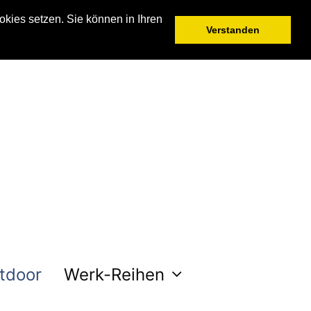
kies setzen. Sie können in Ihren
Verstanden
tdoor
Werk-Reihen