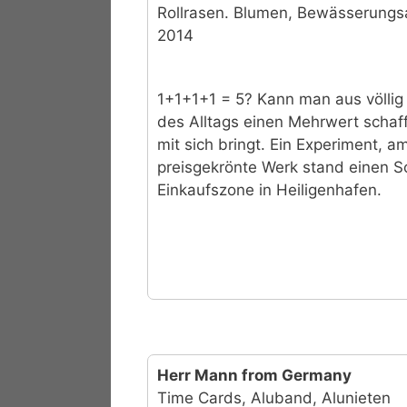
Rollrasen. Blumen, Bewässerung
2014
1+1+1+1 = 5? Kann man aus völlig
des Alltags einen Mehrwert schaf
mit sich bringt. Ein Experiment, 
preisgekrönte Werk stand einen S
Einkaufszone in Heiligenhafen.
Herr Mann from Germany
Time Cards, Aluband, Alunieten