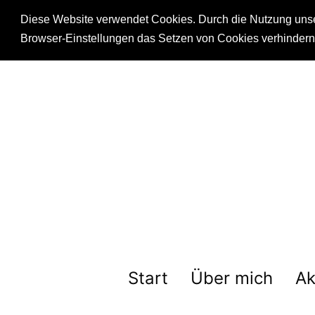
Diese Website verwendet Cookies. Durch die Nutzung unsere
Browser-Einstellungen das Setzen von Cookies verhinder
Start
Über mich
Ak