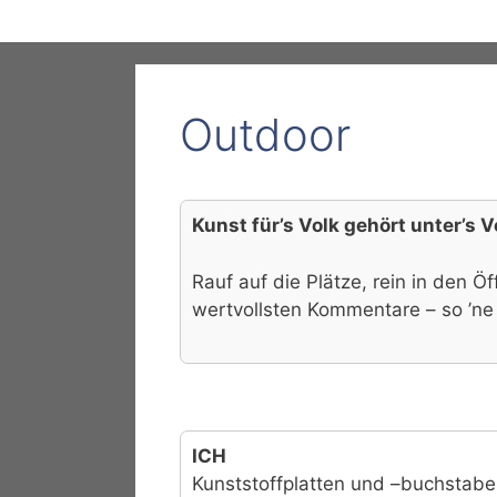
Outdoor
Kunst für’s Volk gehört unter’s V
Rauf auf die Plätze, rein in den 
wertvollsten Kommentare – so ’ne
ICH
Kunststoffplatten und –buchstab