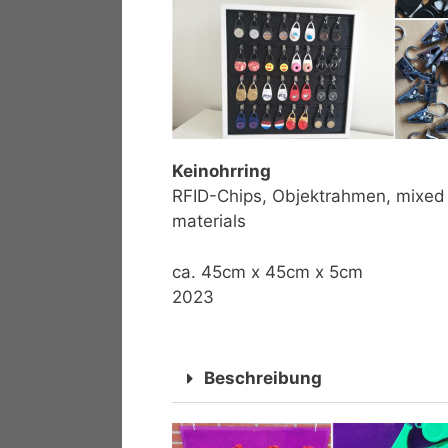
Keinohrring
RFID-Chips, Objektrahmen, mixed
materials
ca. 45cm x 45cm x 5cm
2023
Beschreibung