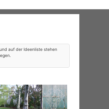
und auf der Ideenliste stehen
iegen.