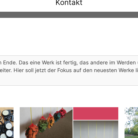
Kontakt
Ende. Das eine Werk ist fertig, das andere im Werden 
ter. Hier soll jetzt der Fokus auf den neuesten Werke l