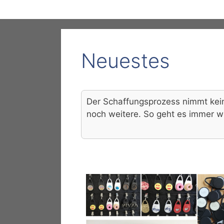
Neuestes
Der Schaffungsprozess nimmt kein 
noch weitere. So geht es immer wei