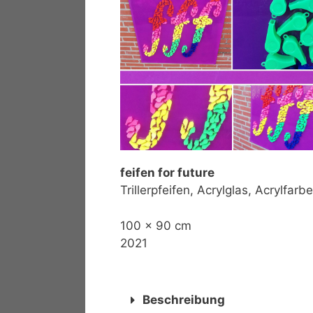
feifen for future
Trillerpfeifen, Acrylglas, Acrylfarbe
100 x 90 cm
2021
Beschreibung