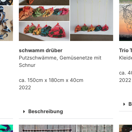
schwamm drüber
Trio 
Putzschwämme, Gemüsenetze mit
Kleid
Schnur
ca. 4
ca. 150cm x 180cm x 40cm
2022
2022
B
Beschreibung