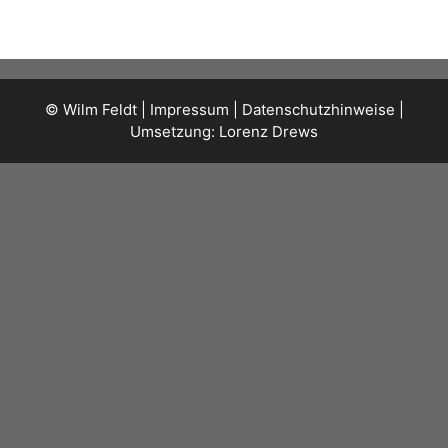
© Wilm Feldt |
Impressum
|
Datenschutzhinweise
|
Umsetzung:
Lorenz Drews