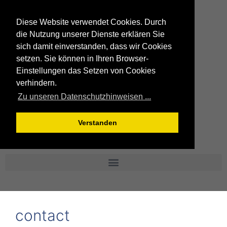
Diese Website verwendet Cookies. Durch
die Nutzung unserer Dienste erklären Sie
sich damit einverstanden, dass wir Cookies
setzen. Sie können in Ihren Browser-
Einstellungen das Setzen von Cookies
verhindern.
Zu unseren Datenschutzhinweisen ...
Verstanden
contact